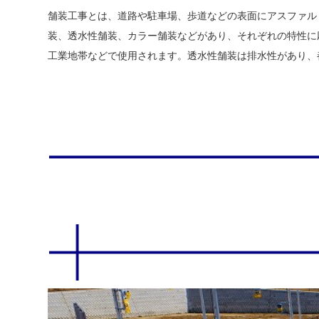
舗装工事とは、道路や駐車場、歩道などの表面にアスファル
装、透水性舗装、カラー舗装などがあり、それぞれの特性に
工業地帯などで使用されます。透水性舗装は排水性があり、