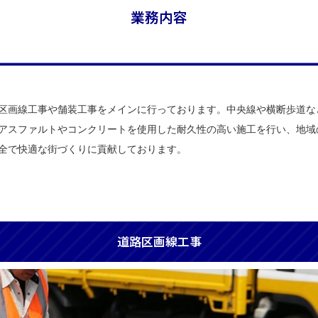
業務内容
区画線工事や舗装工事をメインに行っております。中央線や横断歩道な
アスファルトやコンクリートを使用した耐久性の高い施工を行い、地域
全で快適な街づくりに貢献しております。
道路区画線工事