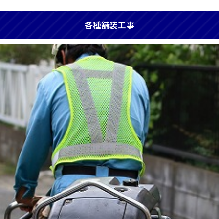
各種舗装工事