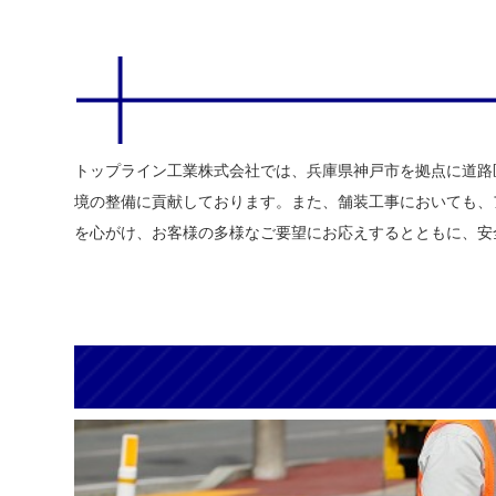
トップライン工業株式会社では、兵庫県神戸市を拠点に道路
境の整備に貢献しております。また、舗装工事においても、
を心がけ、お客様の多様なご要望にお応えするとともに、安