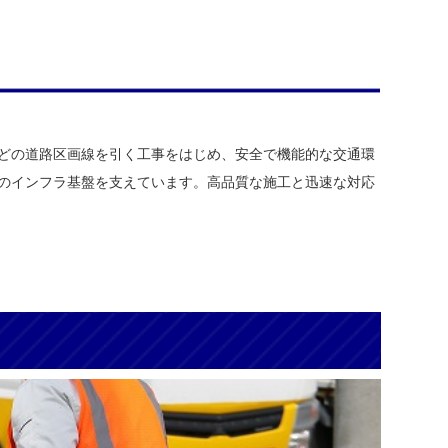
どの道路区画線を引く工事をはじめ、安全で機能的な交通環
のインフラ基盤を支えています。高品質な施工と迅速な対応