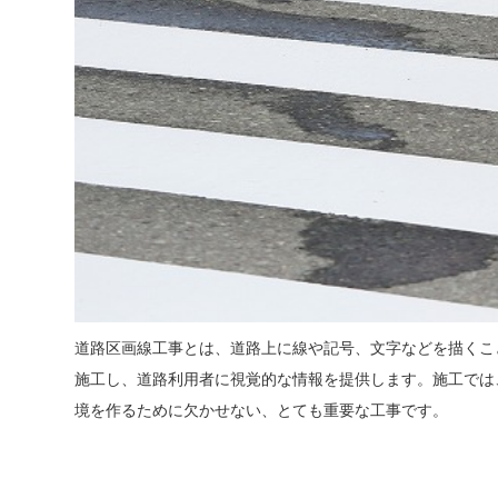
道路区画線工事とは、道路上に線や記号、文字などを描くこ
施工し、道路利用者に視覚的な情報を提供します。施工では
境を作るために欠かせない、とても重要な工事です。